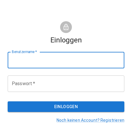
Einloggen
Benutzername
*
Passwort
*
EINLOGGEN
Noch keinen Account? Registrieren